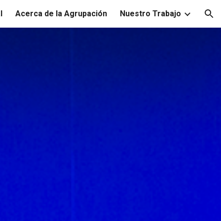
l
Acerca de la Agrupación
Nuestro Trabajo
ion