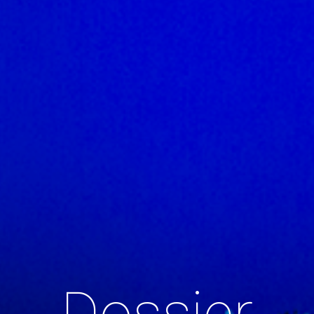
Dossier